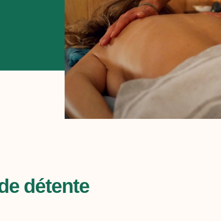
de détente