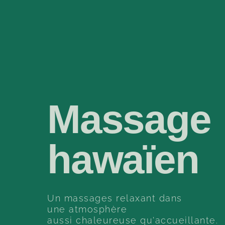
Massage
hawaïen
Un massages relaxant dans
une atmosphère
aussi chaleureuse qu'accueillante.