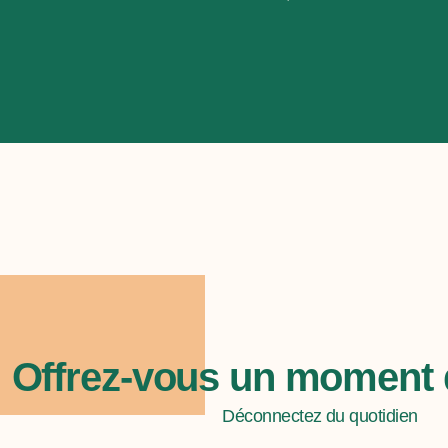
Offrez-vous un moment 
Déconnectez du quotidien